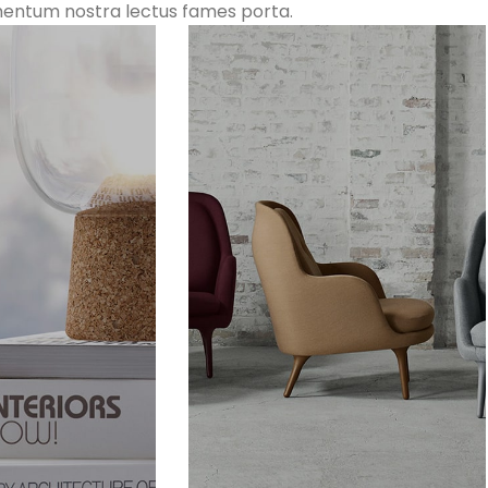
rmentum nostra lectus fames porta.