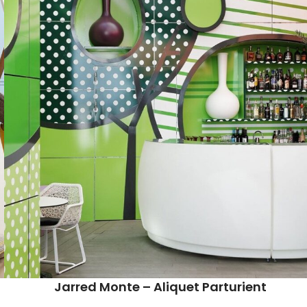
Jarred Monte – Aliquet Parturient