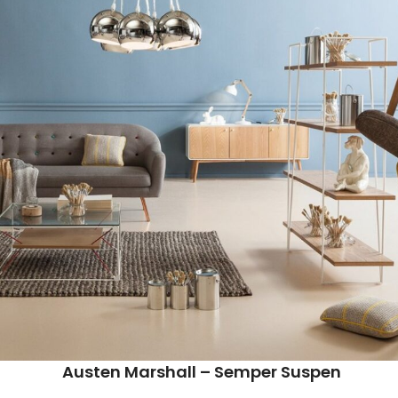
Austen Marshall – Semper Suspen